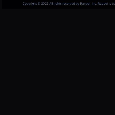
跳
英雄联盟MSI季中冠军赛竞猜奖励领取-LOL官方网站-
至
内
容
LOL下注网站_
猜
·
雷竞技
2024年9月19日