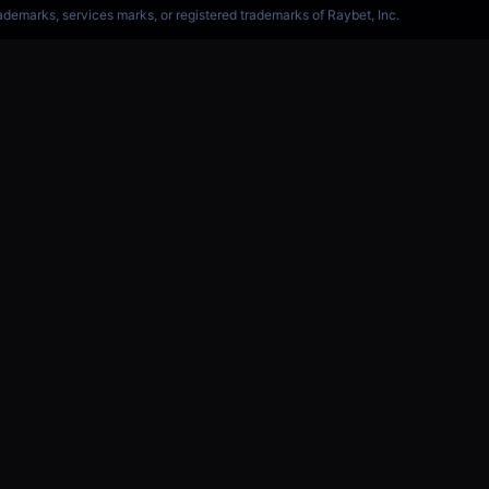
腾讯游戏
S14英雄联盟全球