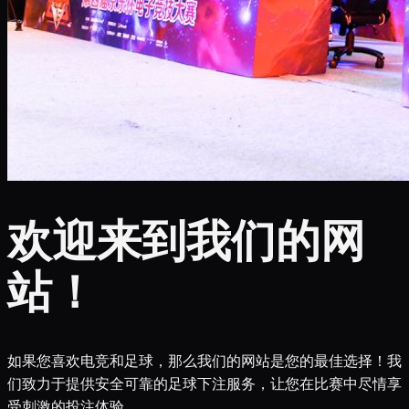
欢迎来到我们的网
站！
如果您喜欢电竞和足球，那么我们的网站是您的最佳选择！我
们致力于提供安全可靠的足球下注服务，让您在比赛中尽情享
受刺激的投注体验。