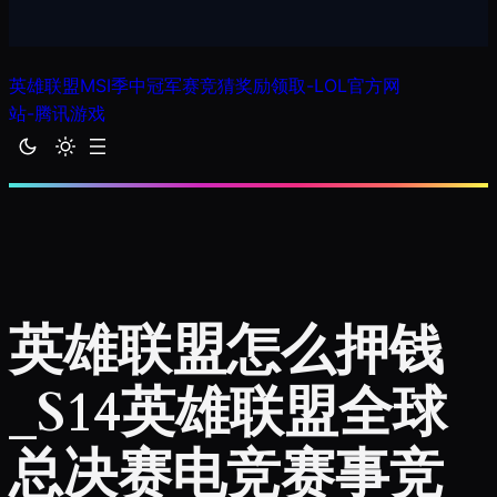
跳
英雄联盟MSI季中冠军赛竞猜奖励领取-LOL官方网
至
站-腾讯游戏
内
容
英雄联盟怎么押钱
_S14英雄联盟全球
总决赛电竞赛事竞