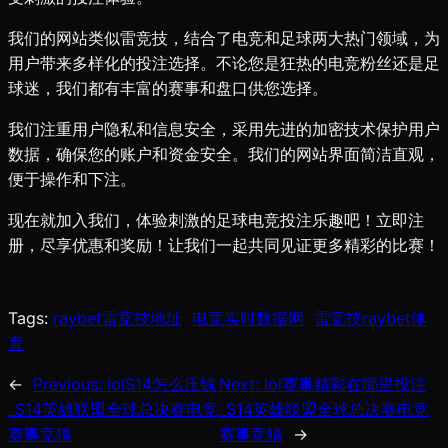
我们的网站类似雷竞技，结合了电竞和足球两大热门领域，为
用户带来多样化的投注选择。不论您是狂热的电竞粉丝还是足
球迷，我们都有丰富的赛事和盘口供您选择。
我们注重用户隐私和信息安全，采用先进的加密技术保护用户
数据，确保您的账户和资金安全。我们的网站界面简洁直观，
便于操作和下注。
现在就加入我们，体验刺激的足球电竞投注乐趣吧！立即注
册，尽享优惠和奖励！让我们一起共同见证更多精彩的比赛！
Tags:
raybet雷竞技地址
电竞实时数据网
雷竞技raybet体
育
←
Previous:
lolS14怎么压钱
Next:
lol赛事精彩在哪里投注
_S14英雄联盟全球总决赛电竞
_S14英雄联盟全球总决赛电竞
赛事竞猜
赛事竞猜
→