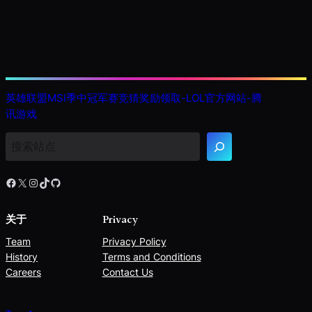
英雄联盟MSI季中冠军赛竞猜奖励领取-LOL官方网站-腾
讯游戏
搜
索
Facebook
X
Instagram
TikTok
GitHub
关于
Privacy
Team
Privacy Policy
History
Terms and Conditions
Careers
Contact Us