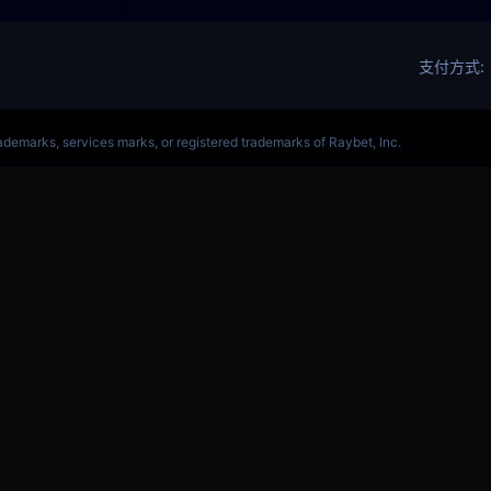
腾讯游戏
S14英雄联盟全