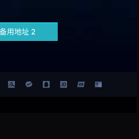
登录
注册