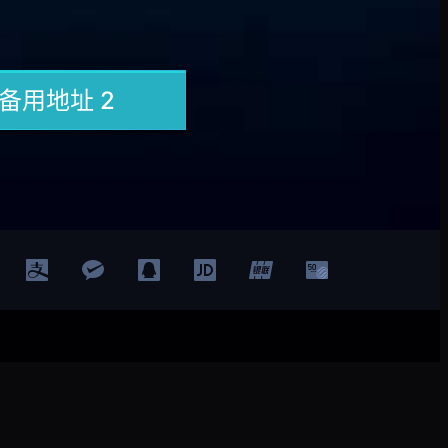
登录
注册