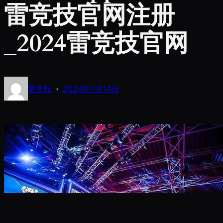
雷竞技官网注册
_2024雷竞技官网
·
雷竞技
2024年7月14日