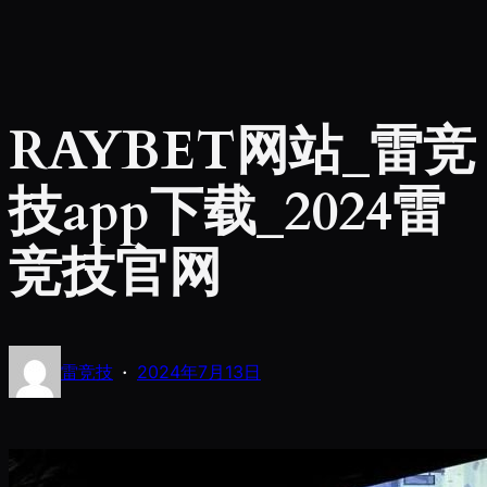
RAYBET网站_雷竞
技app下载_2024雷
竞技官网
·
雷竞技
2024年7月13日