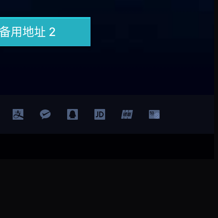
登录
注册