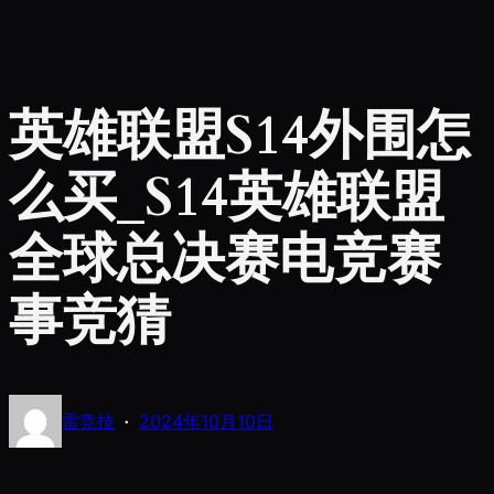
英雄联盟S14外围怎
么买_S14英雄联盟
全球总决赛电竞赛
事竞猜
·
雷竞技
2024年10月10日