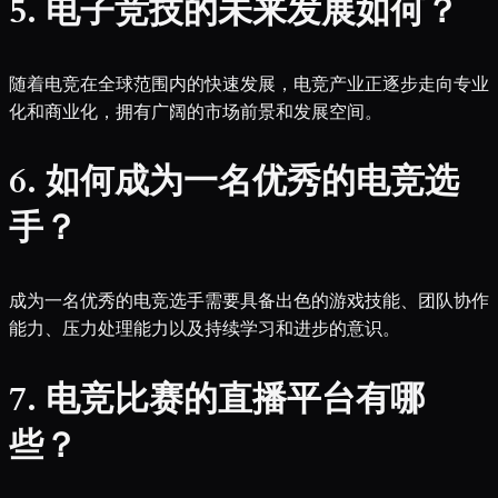
5. 电子竞技的未来发展如何？
随着电竞在全球范围内的快速发展，电竞产业正逐步走向专业
化和商业化，拥有广阔的市场前景和发展空间。
6. 如何成为一名优秀的电竞选
手？
成为一名优秀的电竞选手需要具备出色的游戏技能、团队协作
能力、压力处理能力以及持续学习和进步的意识。
7. 电竞比赛的直播平台有哪
些？