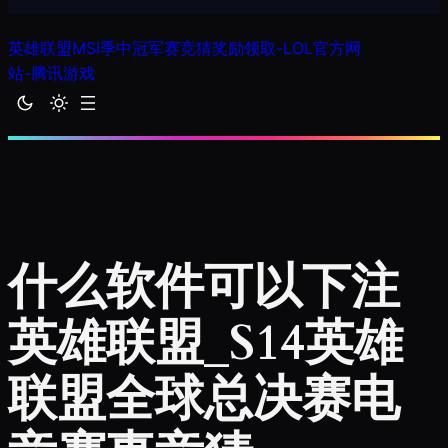
跳
英雄联盟MSI季中冠军赛竞猜奖励领取-LOL官方网
至
站-腾讯游戏
内
容
什么软件可以下注
英雄联盟_S14英雄
联盟全球总决赛电