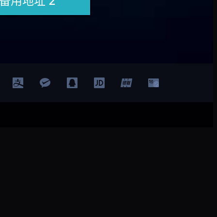
登录
注册