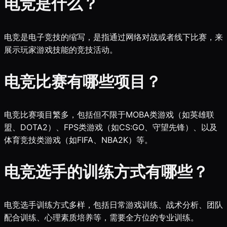
电竞是什么？
电竞是电子竞技的缩写，是指通过网络对战或者线下比赛，来
展示玩家游戏技能的竞技活动。
电竞比赛有哪些项目？
电竞比赛项目繁多，包括但不限于MOBA类游戏（如英雄联
盟、DOTA2）、FPS类游戏（如CS:GO、守望先锋）、以及
体育竞技类游戏（如FIFA、NBA2K）等。
电竞选手的训练方式有哪些？
电竞选手训练方式多样，包括日常游戏训练、战术分析、团队
配合训练、心理素质培养等，需要全方位的专业训练。