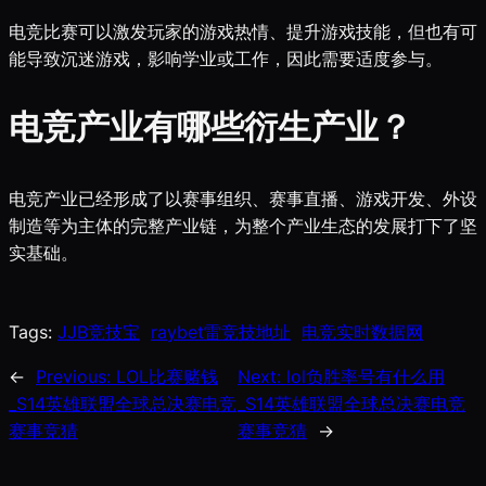
电竞比赛可以激发玩家的游戏热情、提升游戏技能，但也有可
能导致沉迷游戏，影响学业或工作，因此需要适度参与。
电竞产业有哪些衍生产业？
电竞产业已经形成了以赛事组织、赛事直播、游戏开发、外设
制造等为主体的完整产业链，为整个产业生态的发展打下了坚
实基础。
Tags:
JJB竞技宝
raybet雷竞技地址
电竞实时数据网
←
Previous:
LOL比赛赌钱
Next:
lol负胜率号有什么用
_S14英雄联盟全球总决赛电竞
_S14英雄联盟全球总决赛电竞
赛事竞猜
赛事竞猜
→