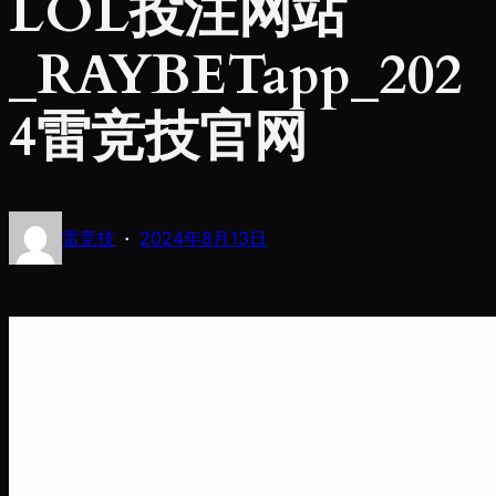
LOL投注网站
_RAYBETapp_202
4雷竞技官网
·
雷竞技
2024年8月13日