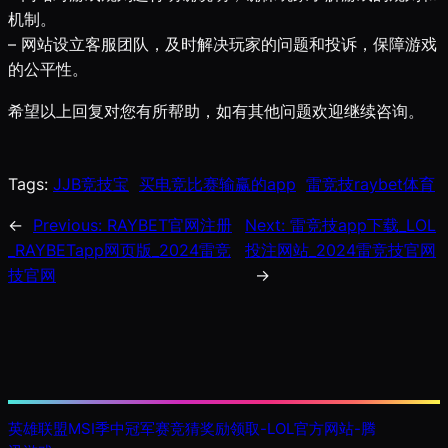
机制。
– 网站设立客服团队，及时解决玩家的问题和投诉，保障游戏
的公平性。
希望以上回复对您有所帮助，如有其他问题欢迎继续咨询。
Tags:
JJB竞技宝
买电竞比赛输赢的app
雷竞技raybet体育
←
Previous:
RAYBET官网注册
Next:
雷竞技app下载_LOL
_RAYBETapp网页版_2024雷竞
投注网站_2024雷竞技官网
技官网
→
英雄联盟MSI季中冠军赛竞猜奖励领取-LOL官方网站-腾