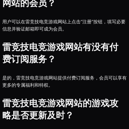
网站的会员？
用户可以在雷竞技电竞游戏网站上点击“注册”按钮，填写必要
信息并验证邮箱即可成为会员。
雷竞技电竞游戏网站有没有付
费订阅服务？
是的，雷竞技电竞游戏网站提供付费订阅服务，会员可以享有
更多的专属福利和特权。
雷竞技电竞游戏网站的游戏攻
略是否更新及时？