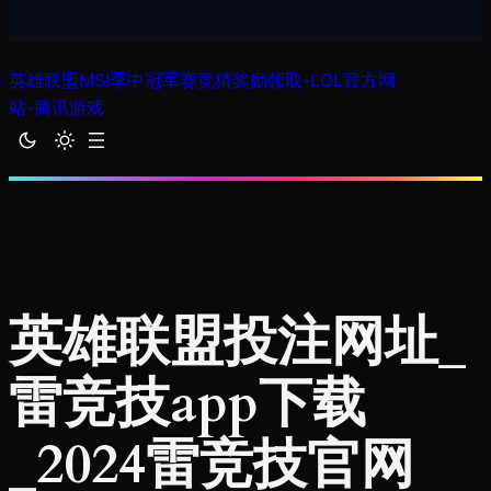
跳
英雄联盟MSI季中冠军赛竞猜奖励领取-LOL官方网
至
站-腾讯游戏
内
容
英雄联盟投注网址_
雷竞技app下载
_2024雷竞技官网