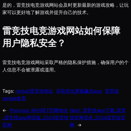
是的，雷竞技电竞游戏网站会及时更新最新的游戏攻略，让玩
家可以更好地了解游戏并提升自己的技术。
雷竞技电竞游戏网站如何保障
用户隐私安全？
雷竞技电竞游戏网站采取严格的隐私保护措施，确保用户的个
人信息不会被泄露或滥用。
Tags:
raybet雷竞技地址
买电竞比赛输赢的app
雷竞技
raybet体育
←
Previous:
RAYBET官网地址
Next:
雷竞技app下载_雷竞
_雷竞技app网页版_2024雷竞技
技官网登录_2024雷竞技官
官网
网
→