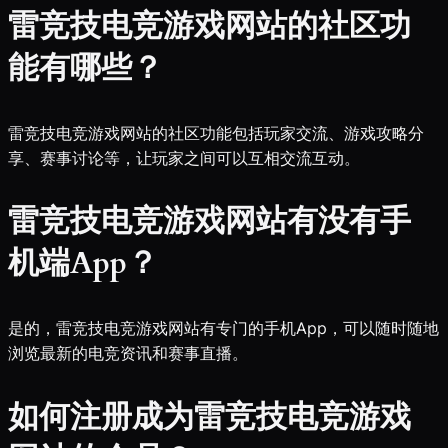
雷竞技电竞游戏网站的社区功
能有哪些？
雷竞技电竞游戏网站的社区功能包括玩家交流、游戏攻略分
享、赛事讨论等，让玩家之间可以互相交流互动。
雷竞技电竞游戏网站有没有手
机端App？
是的，雷竞技电竞游戏网站有专门的手机App，可以随时随地
浏览最新的电竞资讯和赛事直播。
如何注册成为雷竞技电竞游戏