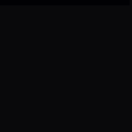
登录
注册
网_2024雷竞技官