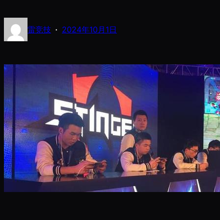
·
雷竞技
2024年10月1日